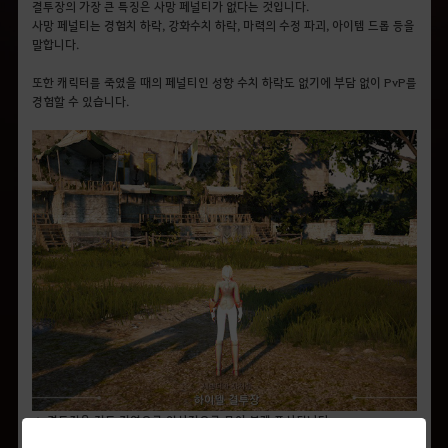
결투장의 가장 큰 특징은 사망 페널티가 없다는 것입니다.
사망 페널티는 경험치 하락, 강화수치 하락, 마력의 수정 파괴, 아이템 드롭 등을
말합니다.
또한 캐릭터를 죽였을 때의 페널티인 성향 수치 하락도 없기에 부담 없이 PvP를
경험할 수 있습니다.
▲ 결투장은 전투 지역으로 일시적으로 몸이 붉게 표시됩니다.