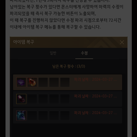
남아있는 복구 횟수가 있다면 몬스터에게 사망하여 마력의 수정이
파괴되었을 때 즉시 복구 가능한 버튼이 노출되며,
이 때 복구를 진행하지 않았다면 수정 파괴 시점으로부터 72시간
이내에 아이템 복구 메뉴를 통해 복구할 수 있습니다.