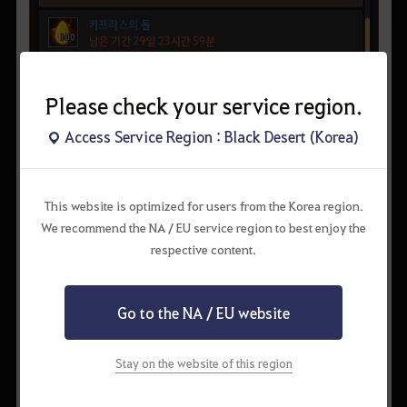
Please check your service region.
Access Service Region : Black Desert (Korea)
This website is optimized for users from the Korea region.
We recommend the NA / EU service region to best enjoy the
respective content.
Go to the NA / EU website
Stay on the website of this region