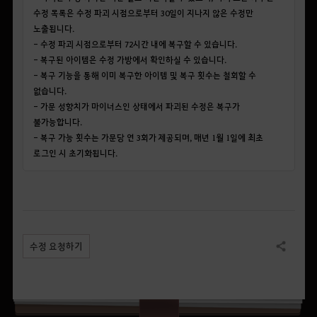
수정 목록은 수정 파괴 시점으로부터 30일이 지나지 않은 수정만
노출됩니다.
- 수정 파괴 시점으로부터 72시간 내에 복구할 수 있습니다.
- 복구된 아이템은 수정 가방에서 확인하실 수 있습니다.
- 복구 기능을 통해 이미 복구한 아이템 및 복구 횟수는 철회할 수
없습니다.
- 가문 성향치가 마이너스인 상태에서 파괴된 수정은 복구가
불가능합니다.
- 복구 가능 횟수는 가문당 연 3회가 제공되며, 매년 1월 1일에 최초
로그인 시 초기화됩니다.
수정 요청하기
공유하기