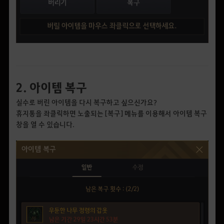
2. 아이템 복구
실수로 버린 아이템을 다시 복구하고 싶으신가요?
휴지통을 좌클릭하면 노출되는 [복구] 메뉴를 이용해서 아이템 복구
창을 열 수 있습니다.