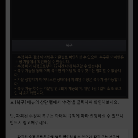
▲ [복구] 메뉴의 상단 탭에서 '수정'을 클릭하여 확인해보세요.
단, 파괴된 수정의 복구는 아래의 규칙에 따라 진행하실 수 있으니
반드시 참고해주세요.
- 파괴된 수정 목록은 가문 별로 확인하실 수 있으며, 파괴 또는 복구한