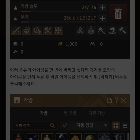
여러 종류의 아이템을 한 번에 버리고 싶다면 휴지통 모양의
아이콘을 먼저 누른 후 버릴 아이템을 선택하신 뒤 [버리기] 버튼을
클릭해주세요.