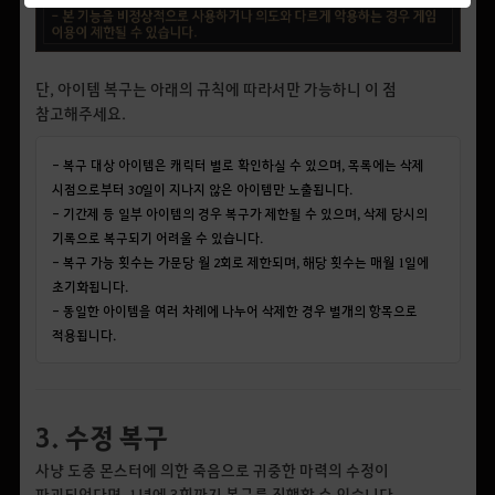
단, 아이템 복구는 아래의 규칙에 따라서만 가능하니 이 점
참고해주세요.
- 복구 대상 아이템은 캐릭터 별로 확인하실 수 있으며, 목록에는 삭제
시점으로부터 30일이 지나지 않은 아이템만 노출됩니다.
- 기간제 등 일부 아이템의 경우 복구가 제한될 수 있으며, 삭제 당시의
기록으로 복구되기 어려울 수 있습니다.
- 복구 가능 횟수는 가문당 월 2회로 제한되며, 해당 횟수는 매월 1일에
초기화됩니다.
- 동일한 아이템을 여러 차례에 나누어 삭제한 경우 별개의 항목으로
적용됩니다.
3. 수정 복구
사냥 도중 몬스터에 의한 죽음으로 귀중한 마력의 수정이
파괴되었다면, 1년에 3회까지 복구를 진행할 수 있습니다.