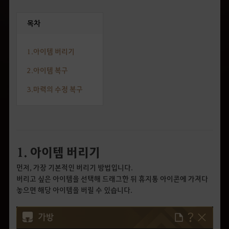
목차
1.아이템 버리기
2.아이템 복구
3.마력의 수정 복구
1. 아이템 버리기
먼저, 가장 기본적인 버리기 방법입니다.
버리고 싶은 아이템을 선택해 드래그한 뒤 휴지통 아이콘에 가져다
놓으면 해당 아이템을 버릴 수 있습니다.