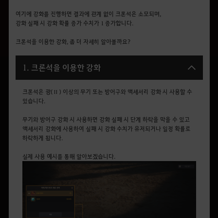
여기에 강화를 진행하면 결과에 관계 없이 크론석은 소모되며,
강화 실패 시 강화 확률 증가 수치가 1 증가합니다.
크론석을 이용한 강화, 좀 더 자세히 알아볼까요?
1. 크론석을 이용한 강화
크론석은 광(Ⅱ) 이상의 무기 또는 방어구와 액세서리 강화 시 사용할 수
있습니다.
무기와 방어구 강화 시 사용하면 강화 실패 시 단계 하락을 막을 수 있고
액세서리 강화에 사용하여 실패 시 강화 수치가 유저되거나 일정 확률로
하락하게 됩니다.
실제 사용 예시를 통해 알아보겠습니다.