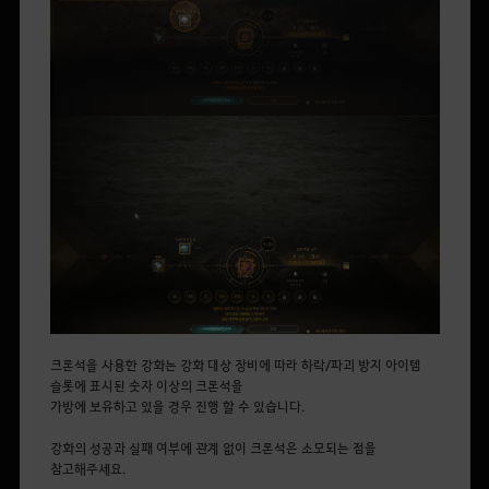
크론석을 사용한 강화는 강화 대상 장비에 따라 하락/파괴 방지 아이템
슬롯에 표시된 숫자 이상의 크론석을
가방에 보유하고 있을 경우 진행 할 수 있습니다.
강화의 성공과 실패 여부에 관계 없이 크론석은 소모되는 점을
참고해주세요.