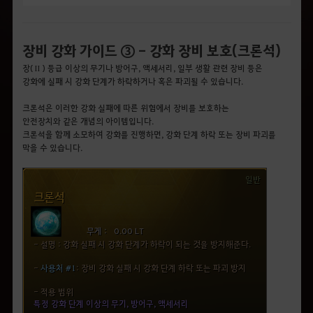
장비 강화 가이드 ③ - 강화 장비 보호(크론석)
장(Ⅱ) 등급 이상의 무기나 방어구, 액세서리, 일부 생활 관련 장비 등은
강화에 실패 시 강화 단계가 하락하거나 혹은 파괴될 수 있습니다.
크론석은 이러한 강화 실패에 따른 위험에서 장비를 보호하는
안전장치와 같은 개념의 아이템입니다.
크론석을 함께 소모하여 강화를 진행하면, 강화 단계 하락 또는 장비 파괴를
막을 수 있습니다.