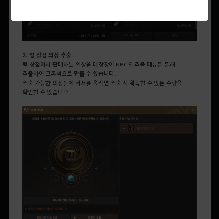
2. 펄 상점 의상 추출
펄 상점에서 판매하는 의상을 대장장이 NPC의 추출 메뉴를 통해
추출하여 크론석으로 만들 수 있습니다.
추출 가능한 의상들에 커서를 올리면 추출 시 획득할 수 있는 수량을
확인할 수 있습니다.