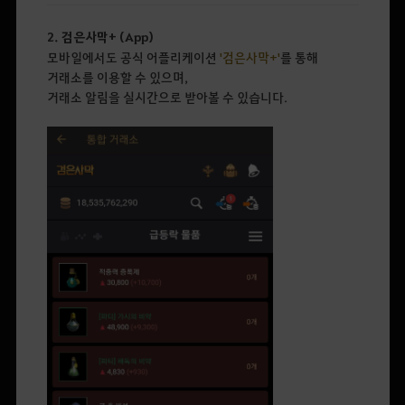
2. 검은사막+ (App)
모바일에서도 공식 어플리케이션
'검은사막+'
를 통해
거래소를 이용할 수 있으며,
거래소 알림을 실시간으로 받아볼 수 있습니다.