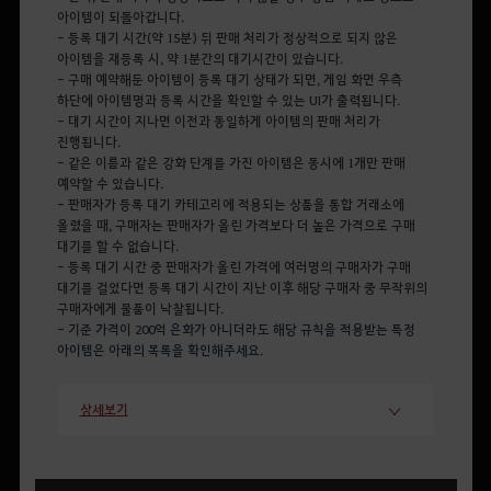
아이템이 되돌아갑니다.
- 등록 대기 시간(약 15분) 뒤 판매 처리가 정상적으로 되지 않은
아이템을 재등록 시, 약 1분간의 대기시간이 있습니다.
- 구매 예약해둔 아이템이 등록 대기 상태가 되면, 게임 화면 우측
하단에 아이템명과 등록 시간을 확인할 수 있는 UI가 출력됩니다.
- 대기 시간이 지나면 이전과 동일하게 아이템의 판매 처리가
진행됩니다.
- 같은 이름과 같은 강화 단계를 가진 아이템은 동시에 1개만 판매
예약할 수 있습니다.
- 판매자가 등록 대기 카테고리에 적용되는 상품을 통합 거래소에
올렸을 때, 구매자는 판매자가 올린 가격보다 더 높은 가격으로 구매
대기를 할 수 없습니다.
- 등록 대기 시간 중 판매자가 올린 가격에 여러명의 구매자가 구매
대기를 걸었다면 등록 대기 시간이 지난 이후 해당 구매자 중 무작위의
구매자에게 물품이 낙찰됩니다.
- 기준 가격이 200억 은화가 아니더라도 해당 규칙을 적용받는 특정
아이템은 아래의 목록을 확인해주세요.
상세보기