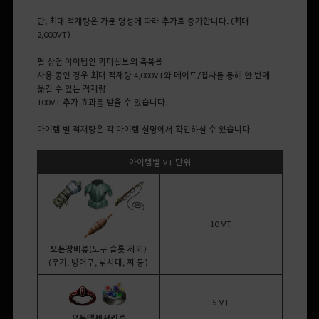
단, 최대 적재량은 가문 명성에 따라 추가로 증가합니다. (최대
2,000VT)
펄 상점 아이템인 카마실브의 축복을
사용 중인 경우 최대 적재량 4,000VT와 메이드/집사를 통해 한 번에
옮길 수 있는 적재량
100VT 추가 효과를 받을 수 있습니다.
아이템 별 적재량은 각 아이템 설명에서 확인하실 수 있습니다.
아이템별 VT 단위
10 VT
모든
장비류
(도구 슬롯 제외)
(무기, 방어구, 낚시대, 찌 등)
5 VT
모든
액세서리류