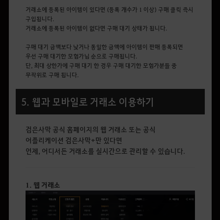
거래소에 등록된 아이템이 있다면 (등록 개수가 1 이상) 구매 클릭 즉시
구입됩니다.
거래소에 등록된 아이템이 없다면 구매 대기 상태가 됩니다.
구매 대기 금액보다 낮거나 동일한 금액에 아이템이 판매 등록되면
우선 구매 대기한 모험가님 순으로 구매됩니다.
단, 최대 상한가에 구매 대기 한 경우 구매 대기한 모험가분들 중
무작위로 구매 됩니다.
5. 웹과 모바일로 거래소 이용하기
검은사막 공식 홈페이지의 웹 거래소 또는 공식
어플리케이션 검은사막+만 있다면
언제, 어디서든 거래소를 실시간으로 관리할 수 있습니다.
1. 웹 거래소