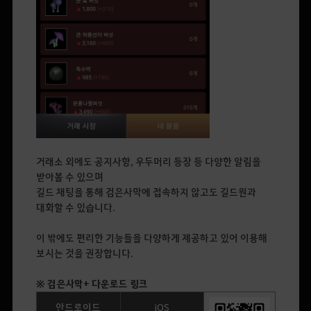
거래소 외에도 공지사항, 우두머리 등장 등 다양한 알림을
받아볼 수 있으며
길드 채팅을 통해 검은사막에 접속하지 않고도 길드원과
대화할 수 있습니다.
이 밖에도 편리한 기능들을 다양하게 제공하고 있어 이용해
보시는 것을 권장합니다.
※ 검은사막+ 다운로드 링크
안드로이드
iOS