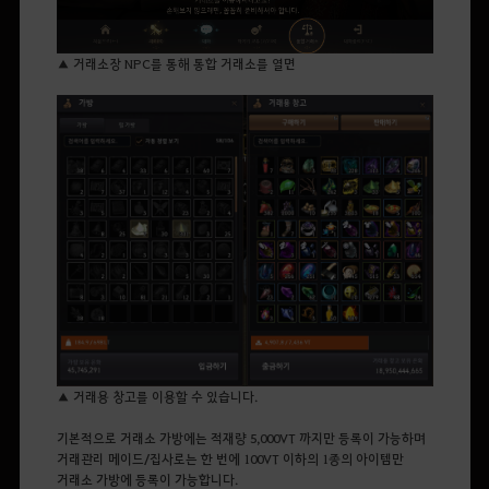
▲ 거래소장 NPC를 통해 통합 거래소를 열면
▲ 거래용 창고를 이용할 수 있습니다.
기본적으로 거래소 가방에는 적재량 5,000VT 까지만 등록이 가능하며
거래관리 메이드/집사로는 한 번에 100VT 이하의 1종의 아이템만
거래소 가방에 등록이 가능합니다.