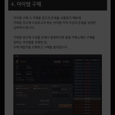
4. 아이템 구매
아이템 구매 시 거래용 창고의 은화를 사용하기 때문에
거래용 창고에 구입하고자 하는 아이템 가격 이상의 은화를 보관한
상태여야 합니다.
거래용 창고에 구입할 은화가 충분하다면 통합 거래소에서 구매를
원하는 아이템을 선택한 뒤,
구매 희망가를 선택하고 구매를 클릭합니다.