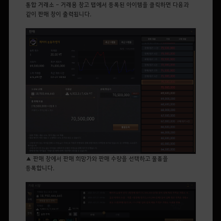
통합 거래소 - 거래용 창고 탭에서 등록된 아이템을 클릭하면 다음과
같이 판매 창이 출력됩니다.
▲ 판매 창에서 판매 희망가와 판매 수량을 선택하고 물품을
등록합니다.