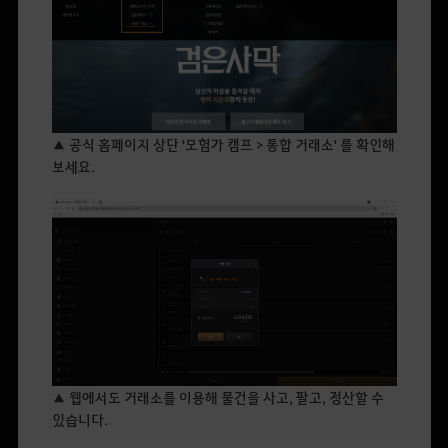
▲ 공식 홈페이지 상단 '모험가 캠프 > 통합 거래소' 를 확인해
보세요.
▲ 웹에서도 거래소를 이용해 물건을 사고, 팔고, 정산할 수
있습니다.