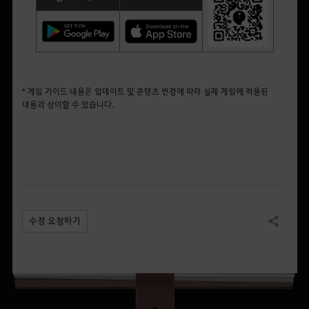
* 게임 가이드 내용은 업데이트 및 콘텐츠 변경에 따라 실제 게임에 적용된
내용과 상이할 수 있습니다.
수정 요청하기
공유하기