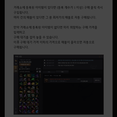
거래소에 등록된 아이템이 있다면 (등록 개수가 1 이상) 구매 클릭 즉시
구입됩니다.
여러 건의 매물이 있다면 그 중 최저가의 매물로 자동 구매됩니다.
만약 거래소에 등록된 아이템이 없다면 미리 희망하는 구매 가격을
입력하고
구매 대기를 걸어 놓을 수 있습니다.
이후 구매 대기 가격 이하의 가격으로 매물이 올라오면 자동으로
구매됩니다.