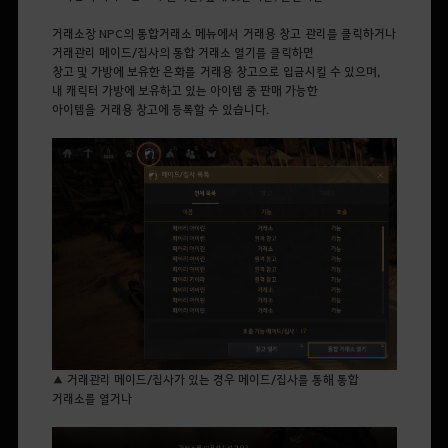
거래소장 NPC의 통합거래소 메뉴에서 거래용 창고 관리를 클릭하거나
거래관리 메이드/집사의 통합 거래소 열기를 클릭하면
창고 및 가방에 보유한 은화를 거래용 창고으로 입금시킬 수 있으며,
내 캐릭터 가방에 보유하고 있는 아이템 중 판매 가능한
아이템을 거래용 창고에 등록할 수 있습니다.
▲ 거래관리 메이드/집사가 있는 경우 메이드/집사를 통해 통합
거래소를 열거나