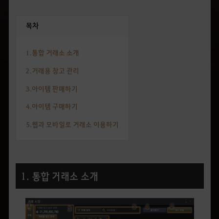
목차
1.통합 거래소 소개
2.거래용 창고 관리
3.아이템 판매하기
4.아이템 구매하기
5.웹과 모바일로 거래소 이용하기
1. 통합 거래소 소개