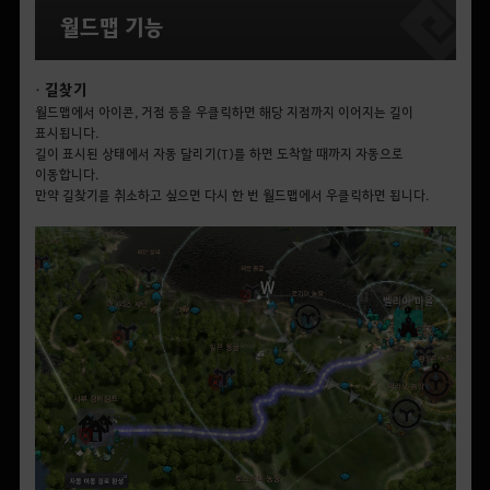
월드맵 기능
•
길찾기
월드맵에서 아이콘, 거점 등을 우클릭하면 해당 지점까지 이어지는 길이
표시됩니다.
길이 표시된 상태에서 자동 달리기(T)를 하면 도착할 때까지 자동으로
이동합니다.
만약 길찾기를 취소하고 싶으면 다시 한 번 월드맵에서 우클릭하면 됩니다.