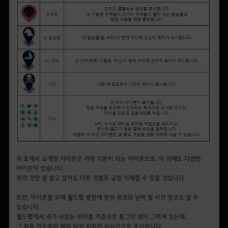
위 표에서 소개한 아이콘은 가장 기본이 되는 아이콘으로, 이 외에도 다양한
아이콘이 있습니다.
위의 것만 잘 알고 있어도 다른 것들은 금방 이해할 수 있을 것입니다.
또한, 아이콘들 외에 월드맵 중앙에 방위 정보와 날씨 및 시간 정보도 알 수
있습니다.
월드맵에서 내가 서있는 위치를 기준으로 동그란 원이 그려져 있는데,
그 원을 가로질러 해와 달의 위치가 실시간으로 표시됩니다.