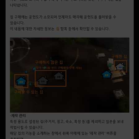
나타냅니다.
집 구매에는 공헌도가 소모되며 언제라도 매각해 공헌도를 돌려받을 수
있습니다.
이 내용에 대한 자세한 정보는
집
항목 등에서 확인할 수 있습니다.
• 제작 관리
특정 용도로 설정된 집(주거지, 창고, 숙소, 목장 등)를 제외하고 일꾼을 보내
작업시킬 수 있습니다.
해당 집의 기능을 소개하는 창에서 왼쪽 아래에 있는 '제작 관리' 버튼을