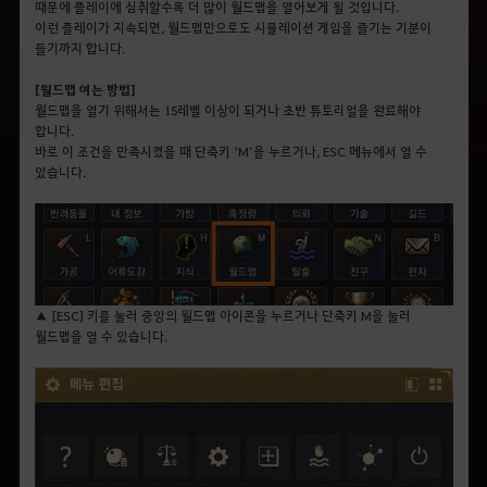
때문에 플레이에 심취할수록 더 많이 월드맵을 열어보게 될 것입니다.
이런 플레이가 지속되면, 월드맵만으로도 시뮬레이션 게임을 즐기는 기분이
들기까지 합니다.
[
월드맵 여는 방법]
월드맵을 열기 위해서는 15레벨 이상이 되거나 초반 튜토리얼을 완료해야
합니다.
바로 이 조건을 만족시켰을 때 단축키 ‘M’을 누르거나, ESC 메뉴에서 열 수
있습니다.
▲ [ESC] 키를 눌러 중앙의 월드맵 아이콘을 누르거나 단축키 M을 눌러
월드맵을 열 수 있습니다.