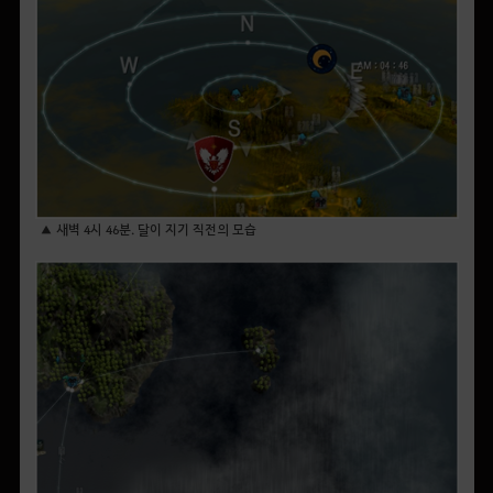
▲ 새벽 4시 46분. 달이 지기 직전의 모습