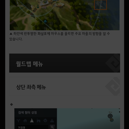
▲ 하얀색 반투명한 화살표에 마우스를 올리면 주요 마을의 방향을 알 수
있습니다.
월드맵 메뉴
상단 좌측 메뉴