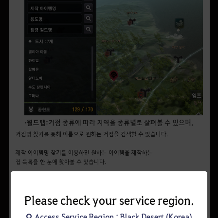
• 월드맵:
거점 종류에 따라 지역을 종류별로 살펴볼 수 있으며,
거점명 찾기를 통해 이름으로 원하는 거점을 검색할 수 있습니다.
제작 아이템명 찾기를 이용하면 원하는 아이템을 제작하는
집 목록을 한 눈에 찾아볼 수 있습니다.
특정 길드가 점령하고 있는 거점을 검색해 볼 수도 있습니다.
길드 명을 검색하면 해당 길드가 점령하고 있는 거점이 거점 목록에 표시됩니다.
Please check your service region.
Access Service Region : Black Desert (Korea)
월드맵 부분에서 검색한 내용이 여기에 리스트로