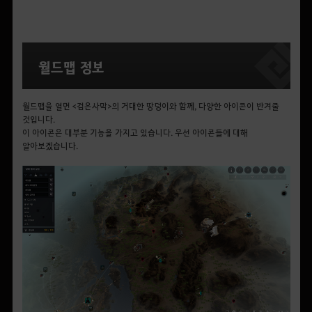
월드맵 정보
월드맵을 열면 <검은사막>의 거대한 땅덩이와 함께, 다양한 아이콘이 반겨줄
것입니다.
이 아이콘은 대부분 기능을 가지고 있습니다. 우선 아이콘들에 대해
알아보겠습니다.