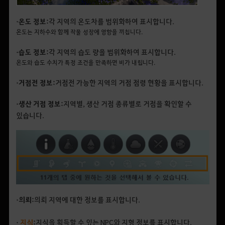
• 온도 정보:
각 지역의 온도차를 범위화하여 표시합니다.
온도는 지하수와 함께 작물 성장에 영향을 끼칩니다.
• 습도 정보:
각 지역의 습도 량을 범위화하여 표시합니다.
온도와 습도 수치가 특정 조건을 만족하면 비가 내립니다.
• 거점전 정보:
거점전 가능한 지역의 거점 점령 현황을 표시합니다.
• 생산 거점 정보:
지역별, 생산 거점 종류별로 거점을 확인할 수
있습니다.
• 의뢰:
의뢰 지역에 대한 정보를 표시합니다.
•
지식
:
지식을 획득할 수 있는 NPC와 지형 정보를 표시합니다.