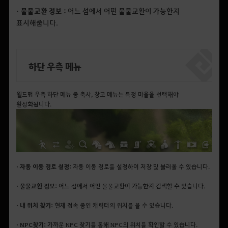
•
물물교환 정보 :
어느 섬에서 어떤 물물교환이 가능한지
표시해줍니다.
하단 우측 메뉴
월드맵 우측 하단 메뉴 중 축사, 창고 메뉴는 특정 마을을 선택해야
활성화됩니다.
• 자동 이동 경로 설정:
자동 이동 경로를 설정하여 저장 및 불러올 수 있습니다.
• 물물교환 정보:
어느 섬에서 어떤 물물교환이 가능한지 검색할 수 있습니다.
• 내 위치 찾기:
현재 접속 중인 캐릭터의 위치를 볼 수 있습니다.
• NPC찾기:
가까운 NPC 찾기를 통해 NPC의 위치를 확인할 수 있습니다.