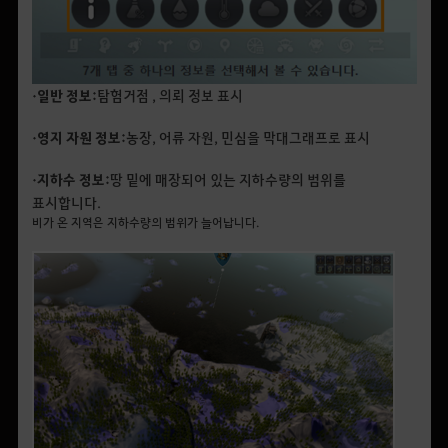
• 일반 정보:
​탐험거점 , 의뢰 정보 표시
• 영지 자원 정보:
농장, 어류 자원, 민심을 막대그래프로 표시
• 지하수 정보:
땅 밑에 매장되어 있는 지하수량의 범위를
표시합니다.
비가 온 지역은 지하수량의 범위가 늘어납니다.