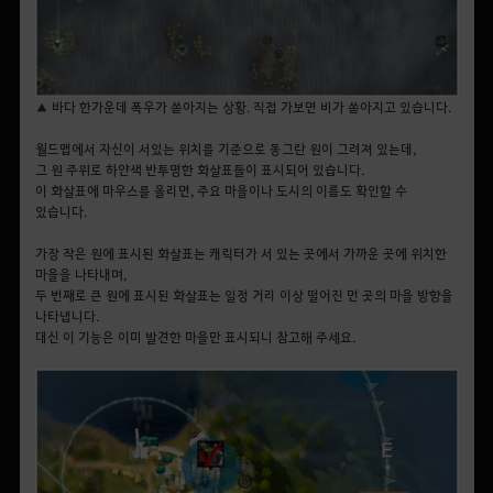
▲ 바다 한가운데 폭우가 쏟아지는 상황. 직접 가보면 비가 쏟아지고 있습니다.
월드맵에서 자신이 서있는 위치를 기준으로 동그란 원이 그려져 있는데,
그 원 주위로 하얀색 반투명한 화살표들이 표시되어 있습니다.
이 화살표에 마우스를 올리면, 주요 마을이나 도시의 이름도 확인할 수
있습니다.
가장 작은 원에 표시된 화살표는 캐릭터가 서 있는 곳에서 가까운 곳에 위치한
마을을 나타내며,
두 번째로 큰 원에 표시된 화살표는 일정 거리 이상 떨어진 먼 곳의 마을 방향을
나타냅니다.
대신 이 기능은 이미 발견한 마을만 표시되니 참고해 주세요.