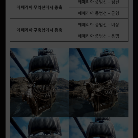
에페리아 중범선 - 점진
에페리아 무역선에서 증축
에페리아 중범선 - 균형
에페리아 중범선 - 비상
에페리아 구축함에서 증축
에페리아 중범선 - 용맹