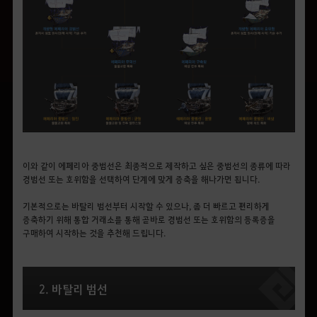
이와 같이 에페리아 중범선은 최종적으로 제작하고 싶은 중범선의 종류에 따라
경범선 또는 호위함을 선택하여 단계에 맞게 증축을 해나가면 됩니다.
기본적으로는 바탈리 범선부터 시작할 수 있으나, 좀 더 빠르고 편리하게
증축하기 위해 통합 거래소를 통해 곧바로 경범선 또는 호위함의 등록증을
구매하여 시작하는 것을 추천해 드립니다.
2. 바탈리 범선