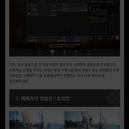
다만, 앞서 말씀드린 것 처럼 바탈리 범선부터 시작하여 경범선과 호위함으로
증축하는 단계를 거쳐도 되지만 통합 거래소를 통해 경범선 또는 호위함의 선박
등록증을 구매하여 다음 단계에서부터 진행하는 것이 더욱 편리한 점
참고해주세요.
3. 에페리아 경범선 / 호위함