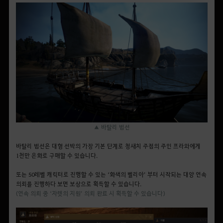
▲ 바탈리 범선
바탈리 범선은 대형 선박의 가장 기본 단계로 청새치 주점의 주인 프라와에게
1천만 은화로 구매할 수 있습니다.
또는 50레벨 캐릭터로 진행할 수 있는 ‘화색의 벨리아’ 부터 시작되는 대양 연속
의뢰를 진행하다 보면 보상으로 획득할 수 있습니다.
(연속 의뢰 중 ‘
자렛의 지원’ 의뢰 완료 시 획득할 수 있습니다)