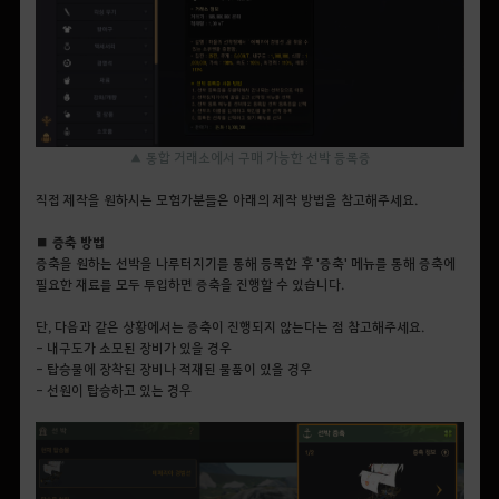
▲ 통합 거래소에서 구매 가능한 선박 등록증
직접 제작을 원하시는 모험가분들은 아래의 제작 방법을 참고해주세요.
■ 증축 방법
증축을 원하는 선박을 나루터지기를 통해 등록한 후 '증축' 메뉴를 통해 증축에
필요한 재료를 모두 투입하면 증축을 진행할 수 있습니다.
단, 다음과 같은 상황에서는 증축이 진행되지 않는다는 점 참고해주세요.
- 내구도가 소모된 장비가 있을 경우
- 탑승물에 장착된 장비나 적재된 물품이 있을 경우
- 선원이 탑승하고 있는 경우