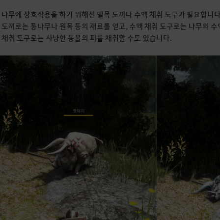
 나무에 상호작용을 하기 위해선 벌목 도끼나 수액 채취 도구가 필요합니다
 도끼로는 통나무나 원목 등의 재료를 얻고, 수액 채취 도구로는 나무의 
 채취 도구로는 사냥한 동물의 피를 채취할 수도 있습니다.