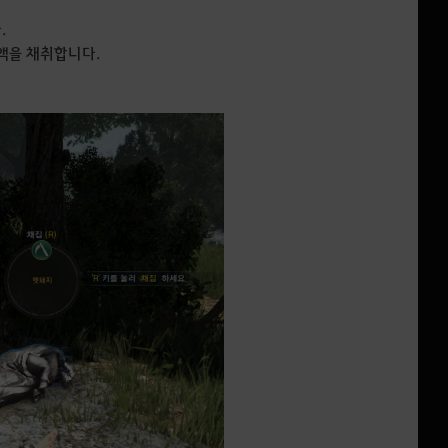
.
수액을 채취합니다.