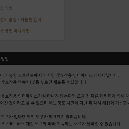
채집 의뢰
요정의 숨결 / 파묻힌 흔적
초록 장인 미니게임
집 방법
이 가능한 오브젝트에 다가서면 상호작용 인터페이스가 나타납니다.
 상호작용 단축키(R)를 누르면 재료를 수집합니다.
 상호작용 인터페이스가 나타나지 않는다면 조금 전 다른 캐릭터에 의해 
어진 것이라고 볼 수 있으며 어느 정도 시간이 지난 뒤 다시 채집이 가능합
 도구가 없다면 어떤 도구가 필요한지 알려줍니다.
 오브젝트라도 채집 도구에 따라 획득하는 재료가 달라질 수 있습니다.