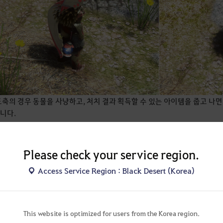
도축의 경우 동물을 사냥하고, 처치 결과 획득할 수 있는 아이템을 줍고 나
니다.
Please check your service region.
Access Service Region : Black Desert (Korea)
This website is optimized for users from the Korea region.