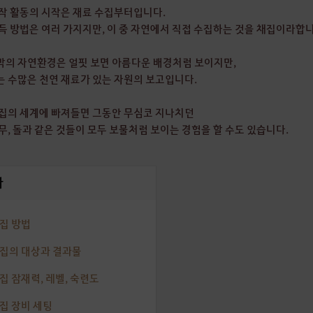
작 활동의 시작은 재료 수집부터입니다.
득 방법은 여러 가지지만, 이 중 자연에서 직접 수집하는 것을 채집이라합니
의 자연환경은 얼핏 보면 아름다운 배경처럼 보이지만,
 수많은 천연 재료가 있는 자원의 보고입니다.
집의 세계에 빠져들면 그동안 무심코 지나치던
무, 돌과 같은 것들이 모두 보물처럼 보이는 경험을 할 수도 있습니다.
차
채집 방법
채집의 대상과 결과물
채집 잠재력, 레벨, 숙련도
채집 장비 세팅