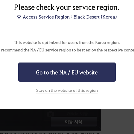
Please check your service region.
 약 20분 정도의 시간이 소요됩니다.
Access Service Region : Black Desert (Korea)
완료되지 않은 상태에서 해당 캐릭터로 접속하면, 이동이 취소됩니다.
체할 캐릭터가 없다면 해당 기능은 이용할 수 없습니다.
This website is optimized for users from the Korea region.
 recommend the NA / EU service region to best enjoy the respective conte
Go to the NA / EU website
Stay on the website of this region