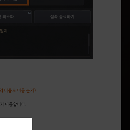
역 마을로 이동 불가)
터가 이동합니다.