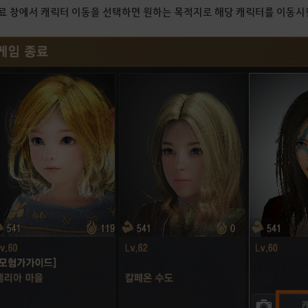
료 창에서 캐릭터 이동을 선택하면 원하는 목적지로 해당 캐릭터를 이동시킬