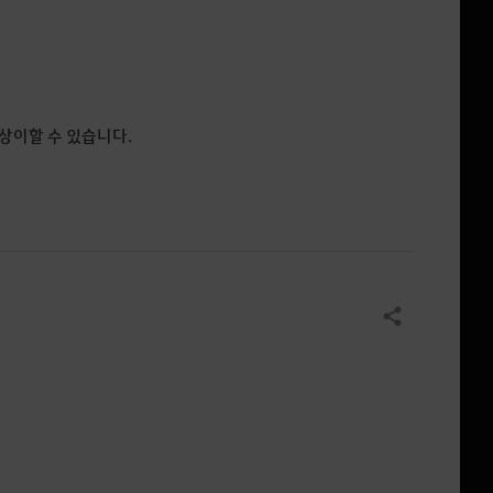
 상이할 수 있습니다.
공유하기