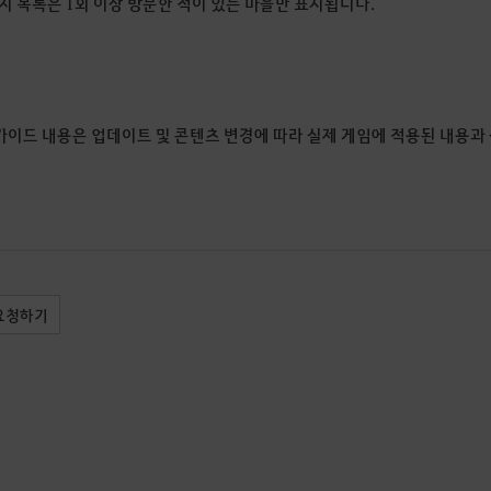
지 목록은 1회 이상 방문한 적이 있는 마을만 표시됩니다.
 가이드 내용은 업데이트 및 콘텐츠 변경에 따라 실제 게임에 적용된 내용과
요청하기