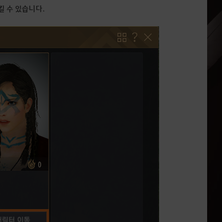
 수 있습니다.