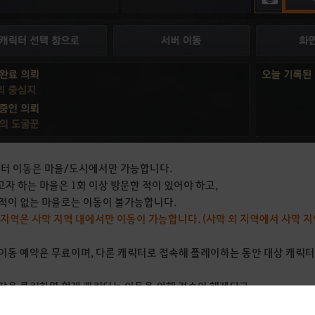
릭터 이동은 마을/도시에서만 가능합니다.
자 하는 마을은 1회 이상 방문한 적이 있어야 하고,
적이 없는 마을로는 이동이 불가능합니다.
 지역은 사막 지역 내에서만 이동이 가능합니다. (사막 외 지역에서 사막 지
이동 예약은 무료이며, 다른 캐릭터로 접속해 플레이하는 동안 대상 캐릭
작을 클릭하면 현재 캐릭터는 이동을 위해 접속이 해제되고,
캐릭터로 로그인됩니다.