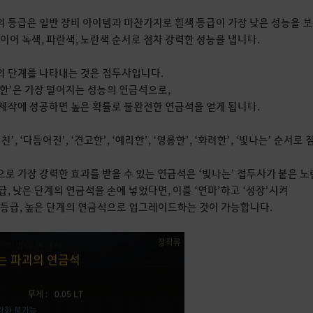
 등급은 일반 장비 아이템과 마찬가지로 흰색 등급이 가장 낮은 성능을 보
 이어 녹색, 파란색, 노란색 순서로 점차 강력한 성능을 냅니다.
 단계를 나타내는 것은 접두사입니다.
한’은 가장 떨어지는 성능의 연금석으로,
제작에 성공하면 높은 확률로 불완전한 연금석을 얻게 됩니다.
친’, ‘다듬어진’, ‘견고한’, ‘예리한’, ‘영롱한’, ‘화려한’, ‘빛나는’ 순서
로 가장 강력한 효과를 받을 수 있는 연금석은 ‘빛나는’ 접두사가 붙은 
급, 낮은 단계의 연금석을 손에 넣었다면, 이를 ‘연마’하고 ‘성장’시켜
 등급, 높은 단계의 연금석으로 업그레이드하는 것이 가능합니다.