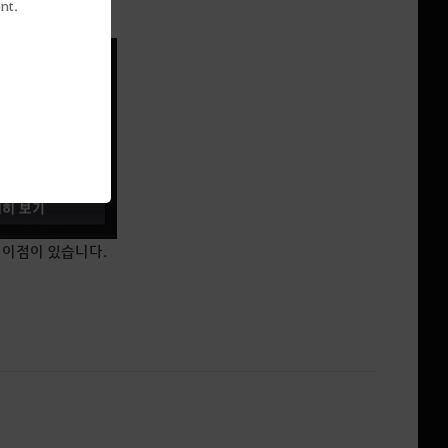
nt.
 이점이 있습니다.