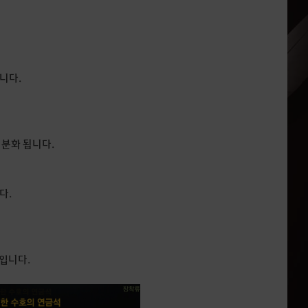
니다.
세분화 됩니다.
다.
입니다.