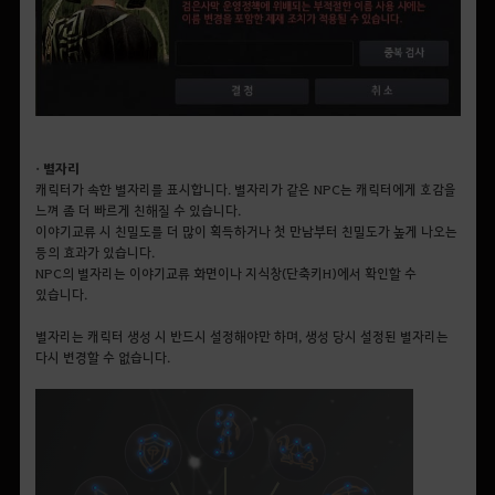
• 별자리
캐릭터가 속한 별자리를 표시합니다. 별자리가 같은 NPC는 캐릭터에게 호감을
느껴 좀 더 빠르게 친해질 수 있습니다.
이야기교류 시 친밀도를 더 많이 획득하거나 첫 만남부터 친밀도가 높게 나오는
등의 효과가 있습니다.
NPC의 별자리는 이야기교류 화면이나 지식창(단축키H)에서 확인할 수
있습니다.
별자리는 캐릭터 생성 시 반드시 설정해야만 하며, 생성 당시 설정된 별자리는
다시 변경할 수 없습니다.