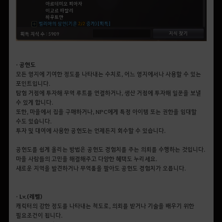
• 공헌도
모든 영지에 기여한 정도를 나타내는 수치로, 어느 영지에서나 사용할 수 있는
포인트입니다.
탐험 거점에 투자해 무역 루트를 연결하거나, 생산 거점에 투자해 일꾼을 보낼
수 있게 합니다.
또한, 마을에서 집을 구매하거나, NPC에게 특정 아이템 또는 권한을 임대할
수도 있습니다.
투자 및 대여에 사용한 공헌도는 언제든지 회수할 수 있습니다.
공헌도를 쉽게 올리는 방법은 공헌도 경험치를 주는 의뢰를 수행하는 것입니다.
마을 사람들의 고민을 해결해주고 다양한 혜택도 누리세요.
새로운 지역을 발견하거나 무역품을 팔아도 공헌도 경험치가 오릅니다.
• Lv.(레벨)
캐릭터의 강한 정도를 나타내는 척도로, 의뢰를 받거나 기술을 배우기 위한
필요조건이 됩니다.