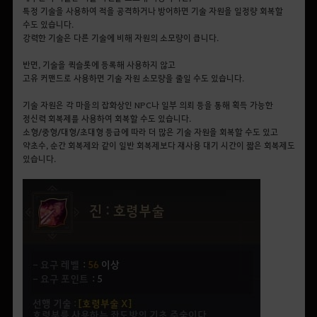
특정 기술을 사용하여 적을 공격하거나 방어하면 기술 자원을 일정량 회복할
수도 있습니다.
강력한 기술은 다른 기술에 비해 자원의 소모량이 큽니다.
반면, 기술을 퀵슬롯에 등록해 사용하지 않고
고유 커맨드로 사용하면 기술 자원 소모량을 줄일 수도 있습니다.
기술 자원은 각 마을의 잡화상인 NPC나 일부 의뢰 등을 통해 획득 가능한
정신력 회복제를 사용하여 회복할 수도 있습니다.
소형/중형/대형/초대형 등급에 따라 더 많은 기술 자원을 회복할 수도 있고
약초수, 순간 회복제와 같이 일반 회복제보다 재사용 대기 시간이 짧은 회복제도
있습니다.