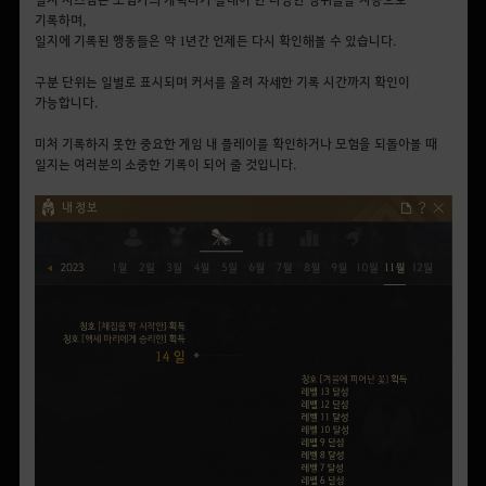
기록하며,
일지에 기록된 행동들은 약 1년간 언제든 다시 확인해볼 수 있습니다.
구분 단위는 일별로 표시되며 커서를 올려 자세한 기록 시간까지 확인이
가능합니다.
미처 기록하지 못한 중요한 게임 내 플레이를 확인하거나 모험을 되돌아볼 때
일지는 여러분의 소중한 기록이 되어 줄 것입니다.