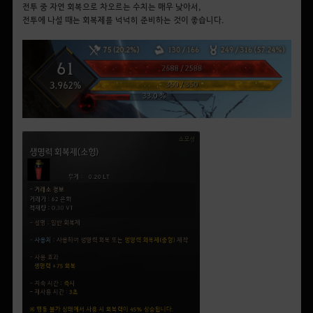
전투 중 자연 회복으로 차오르는 수치는 매우 낮아서,
전투에 나설 때는 회복제를 넉넉히 준비하는 것이 좋습니다.