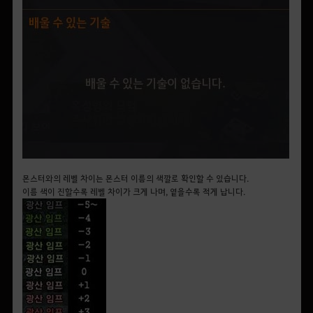
몬스터와의 레벨 차이는 몬스터 이름의 색깔로 확인할 수 있습니다.
이름 색이 진할수록 레벨 차이가 크게 나며, 옅을수록 적게 납니다.