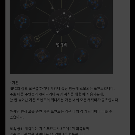
• 기운
NPC와 상호 교류를 하거나 게임내 특정 행동에 소모되는 포인트입니다.
주로 마을 주민들과 친해지거나 특정 지식을 배울 때 사용되는데,
한 번 늘어난 기운 포인트의 최대치는 가문 내의 모든 캐릭터가 공유합니다.
하지만 현재 보유 중인 기운 포인트는 가문 내의 각 캐릭터마다 다를 수
있습니다.
접속 중인 캐릭터는 기운 포인트가 3분에 1씩 회복되며
접속 중이지 않은 캐릭터는 1시간에 1씩 회복됩니다.