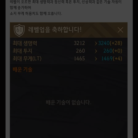
레벨이 오르면 최대 생명력과 정신력 혹은 투지, 신성력과 같은 기술 자원이
함께 증가하며
소지 무게 허용치도 함께 오릅니다.