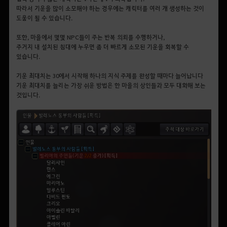
따라서 기운을 많이 소모해야 하는 경우에는 캐릭터를 여러 개 생성하는 것이
도움이 될 수 있습니다.
또한, 마을에서 몇몇 NPC들이 주는 반복 의뢰를 수행하거나,
주거지 내 설치된 침대에 누우면 좀 더 빠르게 소모된 기운을 회복할 수
있습니다.
기운 최대치는 30에서 시작해 하나의 지식 주제를 완성할 때마다 늘어납니다
기운 최대치를 늘리는 가장 쉬운 방법은 한 마을의 상인들과 모두 대화해 보는
것입니다.