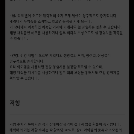
• 힘:
힘 레벨이 오르면 캐릭터의 소지 무게 제한이 영구적으로 증가합니다.
캐릭터가 무역품을 소지하고 있으면 등짐을 지게 되는데,
이 상태에서 이동하면 이동한 거리에 비례하여 힘 경험치를 얻을 수 있습니다.
해양 채집물인 해조를 사용하거나 일부 의뢰의 보상으로도 힘 경험치를 획득할
수 있습니다.
• 건강:
건강 레벨이 오르면 캐릭터의 생명력과 투지, 정신력, 신성력이
영구적으로 증가합니다.
요리 아이템을 사용하면 건강 경험치를 일정량 획득할 수 있으며,
해양 채집물 다시마를 사용하거나 일부 의뢰 보상을 통해서도 건강 경험치를
획득할 수 있습니다.
저항
저항 수치가 높아지면 적의 상태이상 공격에 걸리지 않을 확률이 증가합니다.
캐릭터의 기본 저항 수치는 각 항목당 20%로, 장비 아이템의 종류나 소모품의