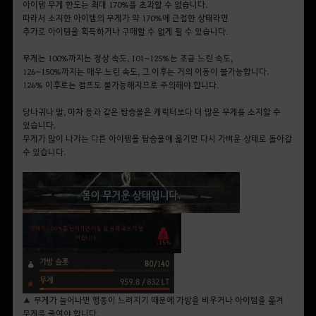
아이템 무게 한도는 최대 170%를 초과할 수 없습니다.
따라서 소지한 아이템의 무게가 약 170%에 근접한 상태라면
추가로 아이템을 획득하거나 구매할 수 없게 될 수 있습니다.
무게는 100%까지는 정상 속도, 101~125%는 조금 느린 속도,
126~150%까지는 매우 느린 속도, 그 이후는 거의 이동이 불가능합니다.
126% 이후로는 점프도 불가능해지므로 주의해야 합니다.
당나귀나 말, 마차 등과 같은 탑승물은 캐릭터보다 더 많은 무게를 소지할 수
있습니다.
무게가 많이 나가는 다른 아이템을 탑승물에 옮기면 다시 가벼운 상태로 돌아갈
수 있습니다.
▲ 무게가 늘어나면 행동이 느려지기 때문에 가방을 비우거나 아이템을 옮겨
무게를 줄여야 합니다.