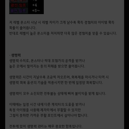
저 레벨 몬스터 사냥 시 레벨 차이가 크게 날수록 획득 경험치와 아이템 획득
확률이 줄어듭니다.
반대로 레벨이 높은 몬스터를 처치하면 더욱 많은 경험치를 얻을 수 있습니다.
• 생명력
생명력 수치로, 몬스터나 적대 모험가의 공격을 받거나
높은 곳에서 떨어지는 등의 피해를 받으면 줄어듭니다.
생명력은 시간이 지날수록 조금씩 차오르며, 회복제를 마시거나 타격 시
생명력 회복 옵션의 기술을 적중시키면 한 번에 일정량 회복합니다.
생명력이 모두 소진되면 전투불능 상태에 빠져 불이익을 받게 됩니다.
이때에는 일정 시간 내에 다른 캐릭터의 도움을 받거나
특정 아이템을 사용해 제자리에서 부활할 수 있지만
그렇지 못하면 가까운 부활 포인트에서 살아나야 합니다.
전투에 있어 생명력 관리는 매우 중요한 항목입니다.