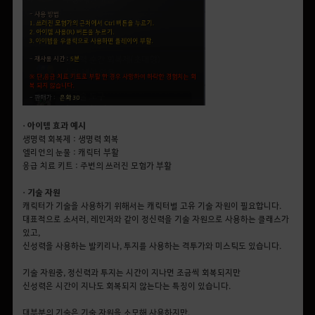
• 아이템 효과 예시
생명력 회복제 : 생명력 회복
엘리언의 눈물 : 캐릭터 부활
응급 치료 키트 : 주변의 쓰러진 모험가 부활
• 기술 자원
캐릭터가 기술을 사용하기 위해서는 캐릭터별 고유 기술 자원이 필요합니다.
대표적으로 소서러, 레인저와 같이 정신력을 기술 자원으로 사용하는 클래스가
있고,
신성력을 사용하는 발키리나, 투지를 사용하는 격투가와 미스틱도 있습니다.
기술 자원중, 정신력과 투지는 시간이 지나면 조금씩 회복되지만
신성력은 시간이 지나도 회복되지 않는다는 특징이 있습니다.
대부분의 기술은 기술 자원을 소모해 사용하지만,