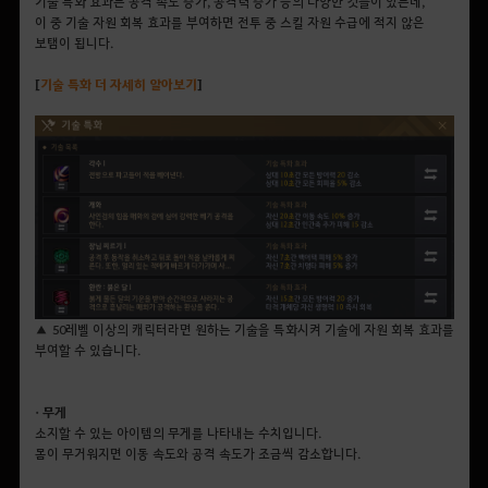
기술 특화 효과는 공격 속도 증가, 공격력 증가 등의 다양한 것들이 있는데,
이 중 기술 자원 회복 효과를 부여하면 전투 중 스킬 자원 수급에 적지 않은
보탬이 됩니다.
[
기술
특화
더
자세히
알아보기
]
▲ 50레벨 이상의 캐릭터라면 원하는 기술을 특화시켜 기술에 자원 회복 효과를
부여할 수 있습니다.
• 무게
소지할 수 있는 아이템의 무게를 나타내는 수치입니다.
몸이 무거워지면 이동 속도와 공격 속도가 조금씩 감소합니다.