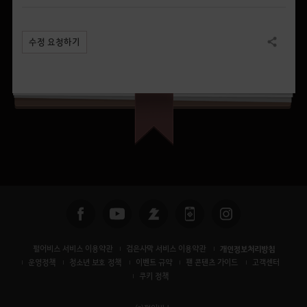
수정 요청하기
공유하기
펄어비스 서비스 이용약관
검은사막 서비스 이용약관
개인정보처리방침
운영정책
청소년 보호 정책
이벤트 규약
팬 콘텐츠 가이드
고객센터
쿠키 정책