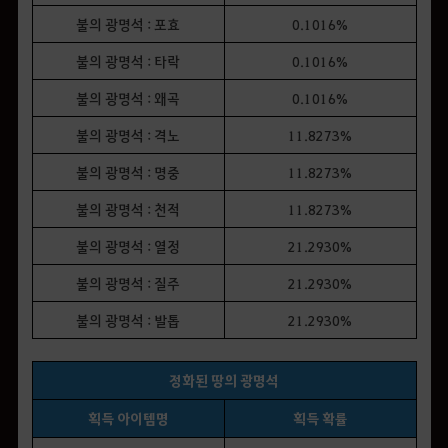
불의 광명석 : 포효
0.1016%
불의 광명석 : 타락
0.1016%
불의 광명석 : 왜곡
0.1016%
불의 광명석 : 격노
11.8273%
불의 광명석 : 명중
11.8273%
불의 광명석 : 천적
11.8273%
불의 광명석 : 열정
21.2930%
불의 광명석 : 질주
21.2930%
불의 광명석 : 발톱
21.2930%
정화된 땅의 광명석
획득 아이템명
획득 확률