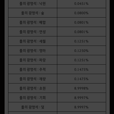
풀의 광명석 : 낙원
0.0451%
풀의 광명석 : 숲
0.0800%
풀의 광명석 : 배합
0.0801%
풀의 광명석 : 연성
0.0801%
풀의 광명석 : 세월
0.1251%
풀의 광명석 : 명마
0.1250%
풀의 광명석 : 파랑
0.1251%
풀의 광명석 : 추적
0.1475%
풀의 광명석 : 재량
0.1475%
풀의 광명석 : 초원
8.9998%
풀의 광명석 : 기회
8.9997%
풀의 광명석 : 덫
8.9997%