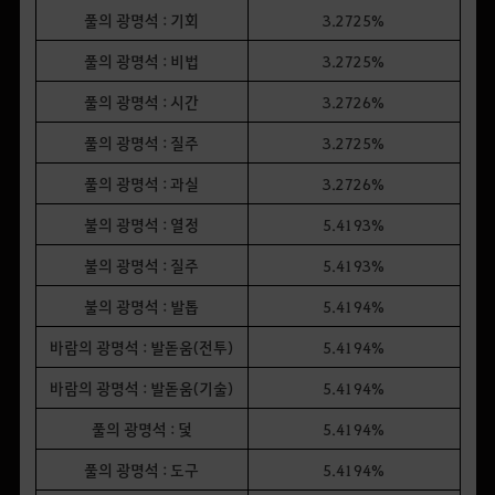
풀의 광명석 : 기회
3.2725%
풀의 광명석 : 비법
3.2725%
풀의 광명석 : 시간
3.2726%
풀의 광명석 : 질주
3.2725%
풀의 광명석 : 과실
3.2726%
불의 광명석 : 열정
5.4193%
불의 광명석 : 질주
5.4193%
불의 광명석 : 발톱
5.4194%
바람의 광명석 : 발돋움(전투)
5.4194%
바람의 광명석 : 발돋움(기술)
5.4194%
풀의 광명석 : 덫
5.4194%
풀의 광명석 : 도구
5.4194%