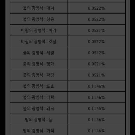
불의 광명석 : 대지
0.0522%
불의 광명석 : 창공
0.0522%
바람의 광명석 : 머리
0.0521%
바람의 광명석 : 깃털
0.0522%
풀의 광명석 : 세월
0.0522%
풀의 광명석 : 명마
0.0521%
풀의 광명석 : 파랑
0.0521%
불의 광명석 : 포효
0.1146%
불의 광명석 : 타락
0.1146%
불의 광명석 : 왜곡
0.1145%
땅의 광명석 : 늪
0.1146%
땅의 광명석 : 거석
0.1146%