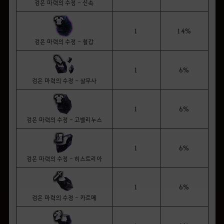
검은 마력의 수정 - 신속
1
14%
검은 마력의 수정 - 철갑
1
6%
검은 마력의 수정 - 살무사
1
6%
검은 마력의 수정 - 고벨리누스
1
6%
검은 마력의 수정 - 히스트리아
1
6%
검은 마력의 수정 - 카르메