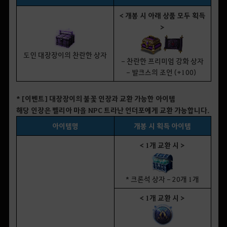
< 개봉 시 아래 상품 모두 획득
>
도인 대장장이의 찬란한 상자
- 찬란한 프리미엄 강화 상자
- 발크스의 조언 (+100)
* [이벤트] 대장장이의 불꽃 인장과 교환 가능한 아이템
해당 인장은 벨리아 마을 NPC 트라난 언더포에게 교환 가능합니다.
아이템명
개봉 시 획득 아이템
< 1개 교환 시 >
* 크론석 상자 - 20개 1개
< 1개 교환 시 >