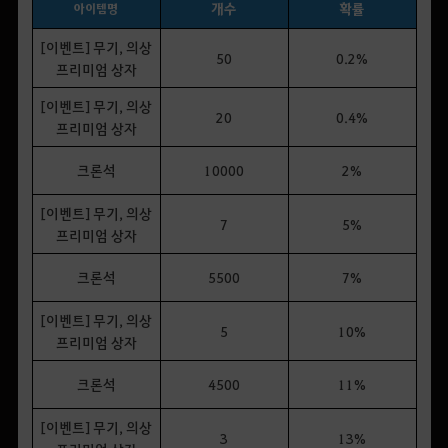
개수
확률
아이템명
[이벤트] 무기, 의상
50
0.2%
프리미엄 상자
[이벤트] 무기, 의상
20
0.4%
프리미엄 상자
크론석
10000
2%
[이벤트] 무기, 의상
7
5%
프리미엄 상자
크론석
5500
7%
[이벤트] 무기, 의상
5
10%
프리미엄 상자
크론석
4500
11%
[이벤트] 무기, 의상
3
13%